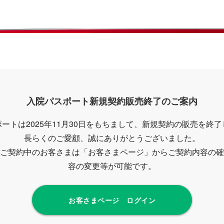
入院パスポート新規契約販売終了のご案内
ートは2025年11月30日をもちまして、新規契約の販売を終
長らくのご愛顧、誠にありがとうございました。
ご契約中のお客さまは「お客さまページ」からご契約内容の確
容の変更等が可能です。
お客さまページ ログイン