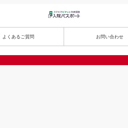
よくあるご質問
お問い合わせ