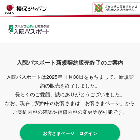
入院パスポート新規契約販売終了のご案内
入院パスポートは2025年11月30日をもちまして、新規契
約の販売を終了しました。
長らくのご愛顧、誠にありがとうございました。
なお、現在ご契約中のお客さまは「お客さまページ」から
ご契約内容の確認や補償内容の変更等が可能です。
お客さまページ ログイン