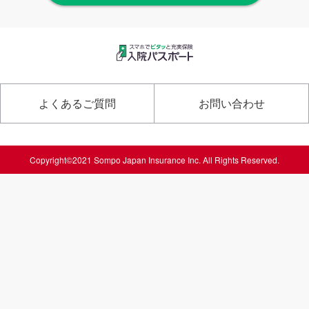
よくあるご質問
お問い合わせ
Copyright©2021 Sompo Japan Insurance Inc. All Rights Reserved.