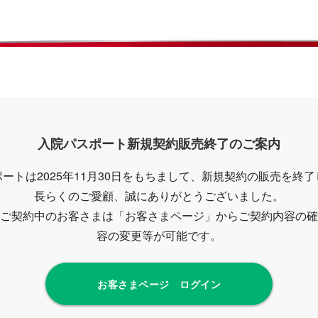
入院パスポート新規契約販売終了のご案内
ートは2025年11月30日をもちまして、新規契約の販売を終
長らくのご愛顧、誠にありがとうございました。
ご契約中のお客さまは「お客さまページ」からご契約内容の確
容の変更等が可能です。
お客さまページ ログイン