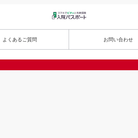
よくあるご質問
お問い合わせ