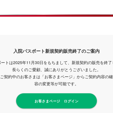
入院パスポート新規契約販売終了のご案内
ートは2025年11月30日をもちまして、新規契約の販売を終
長らくのご愛顧、誠にありがとうございました。
ご契約中のお客さまは「お客さまページ」からご契約内容の確
容の変更等が可能です。
お客さまページ ログイン