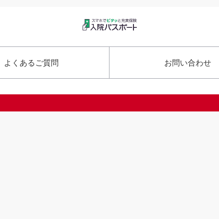
よくあるご質問
お問い合わせ