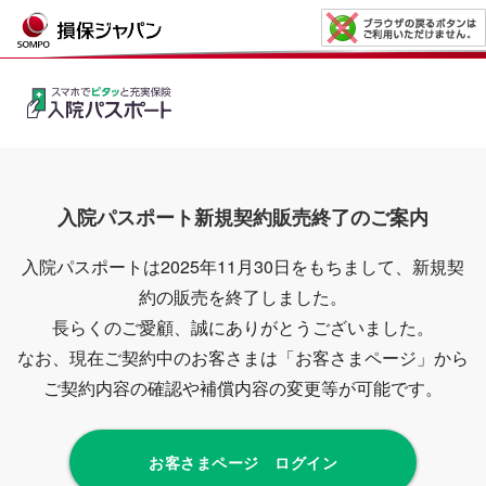
入院パスポート新規契約販売終了のご案内
入院パスポートは2025年11月30日をもちまして、新規契
約の販売を終了しました。
長らくのご愛顧、誠にありがとうございました。
なお、現在ご契約中のお客さまは「お客さまページ」から
ご契約内容の確認や補償内容の変更等が可能です。
お客さまページ ログイン