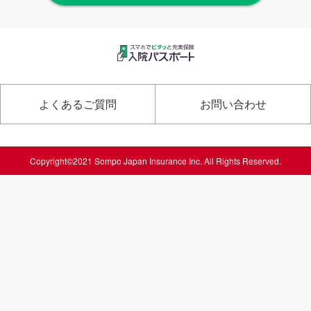
よくあるご質問
お問い合わせ
Copyright©2021 Sompo Japan Insurance Inc. All Rights Reserved.