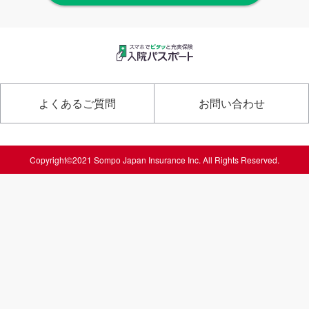
よくあるご質問
お問い合わせ
Copyright©2021 Sompo Japan Insurance Inc. All Rights Reserved.