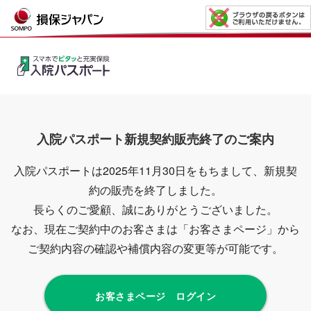
入院パスポート新規契約販売終了のご案内
入院パスポートは2025年11月30日をもちまして、新規契
約の販売を終了しました。
長らくのご愛顧、誠にありがとうございました。
なお、現在ご契約中のお客さまは「お客さまページ」から
ご契約内容の確認や補償内容の変更等が可能です。
お客さまページ ログイン