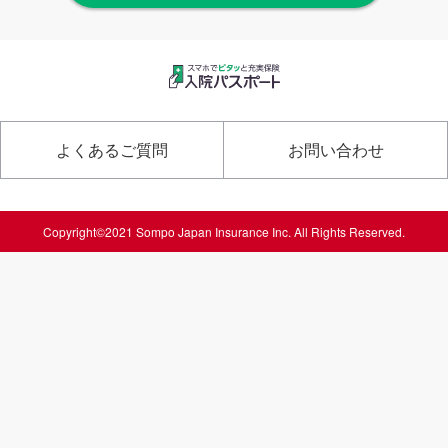
よくあるご質問
お問い合わせ
Copyright©2021 Sompo Japan Insurance Inc. All Rights Reserved.