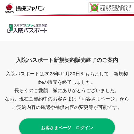
入院パスポート新規契約販売終了のご案内
入院パスポートは2025年11月30日をもちまして、新規契
約の販売を終了しました。
長らくのご愛顧、誠にありがとうございました。
なお、現在ご契約中のお客さまは「お客さまページ」から
ご契約内容の確認や補償内容の変更等が可能です。
お客さまページ ログイン