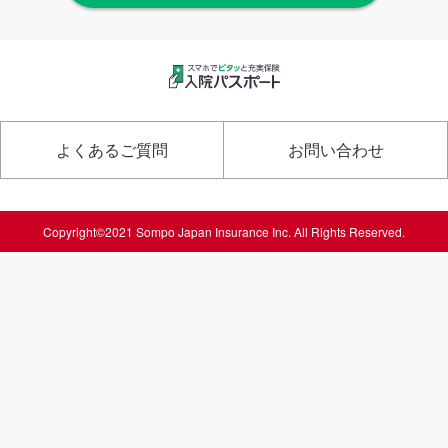
よくあるご質問
お問い合わせ
Copyright©2021 Sompo Japan Insurance Inc. All Rights Reserved.