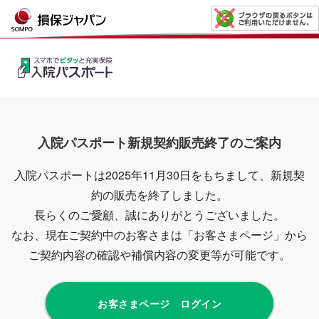
入院パスポート新規契約販売終了のご案内
入院パスポートは2025年11月30日をもちまして、新規契
約の販売を終了しました。
長らくのご愛顧、誠にありがとうございました。
なお、現在ご契約中のお客さまは「お客さまページ」から
ご契約内容の確認や補償内容の変更等が可能です。
お客さまページ ログイン