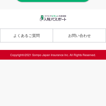
よくあるご質問
お問い合わせ
Copyright©2021 Sompo Japan Insurance Inc. All Rights Reserved.