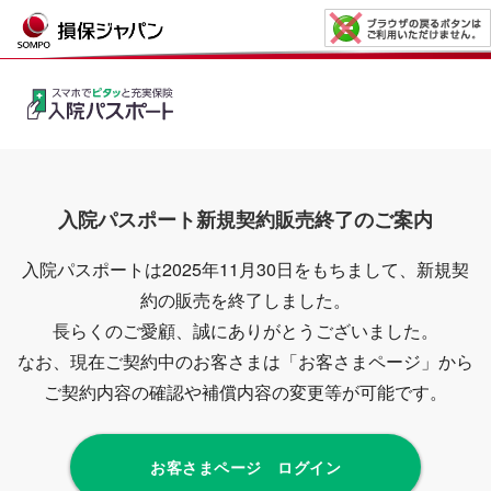
入院パスポート新規契約販売終了のご案内
入院パスポートは2025年11月30日をもちまして、新規契
約の販売を終了しました。
長らくのご愛顧、誠にありがとうございました。
なお、現在ご契約中のお客さまは「お客さまページ」から
ご契約内容の確認や補償内容の変更等が可能です。
お客さまページ ログイン