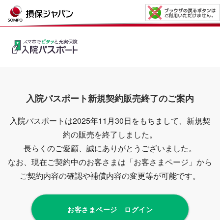
入院パスポート新規契約販売終了のご案内
入院パスポートは2025年11月30日をもちまして、新規契
約の販売を終了しました。
長らくのご愛顧、誠にありがとうございました。
なお、現在ご契約中のお客さまは「お客さまページ」から
ご契約内容の確認や補償内容の変更等が可能です。
お客さまページ ログイン