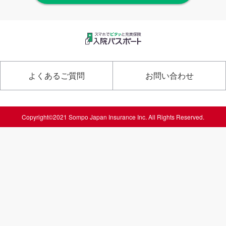
よくあるご質問
お問い合わせ
Copyright©2021 Sompo Japan Insurance Inc. All Rights Reserved.