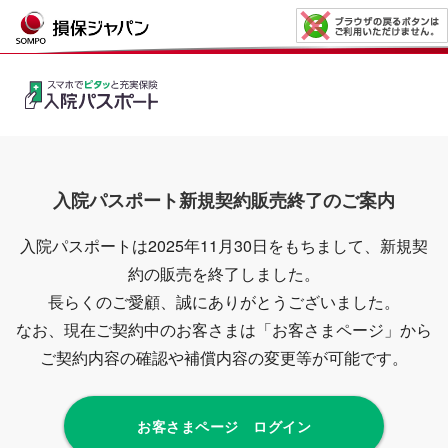
入院パスポート新規契約販売終了のご案内
入院パスポートは2025年11月30日をもちまして、新規契
約の販売を終了しました。
長らくのご愛顧、誠にありがとうございました。
なお、現在ご契約中のお客さまは「お客さまページ」から
ご契約内容の確認や補償内容の変更等が可能です。
お客さまページ ログイン