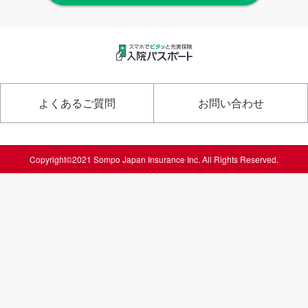
よくあるご質問
お問い合わせ
Copyright©2021 Sompo Japan Insurance Inc. All Rights Reserved.