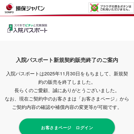
入院パスポート新規契約販売終了のご案内
入院パスポートは2025年11月30日をもちまして、新規契
約の販売を終了しました。
長らくのご愛顧、誠にありがとうございました。
なお、現在ご契約中のお客さまは「お客さまページ」から
ご契約内容の確認や補償内容の変更等が可能です。
お客さまページ ログイン