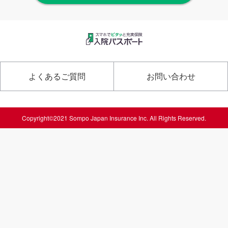
よくあるご質問
お問い合わせ
Copyright©2021 Sompo Japan Insurance Inc. All Rights Reserved.