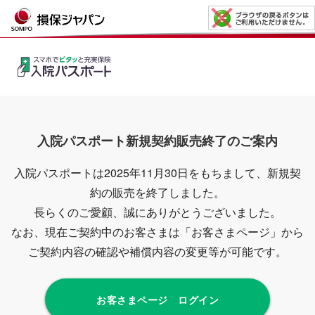
入院パスポート新規契約販売終了のご案内
入院パスポートは2025年11月30日をもちまして、新規契
約の販売を終了しました。
長らくのご愛顧、誠にありがとうございました。
なお、現在ご契約中のお客さまは「お客さまページ」から
ご契約内容の確認や補償内容の変更等が可能です。
お客さまページ ログイン