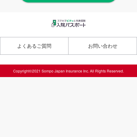
よくあるご質問
お問い合わせ
Copyright©2021 Sompo Japan Insurance Inc. All Rights Reserved.