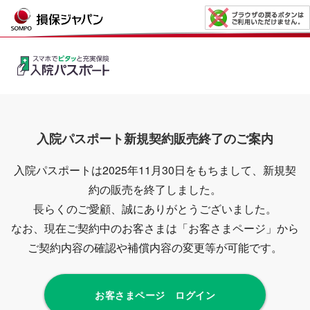
入院パスポート新規契約販売終了のご案内
入院パスポートは2025年11月30日をもちまして、新規契
約の販売を終了しました。
長らくのご愛顧、誠にありがとうございました。
なお、現在ご契約中のお客さまは「お客さまページ」から
ご契約内容の確認や補償内容の変更等が可能です。
お客さまページ ログイン