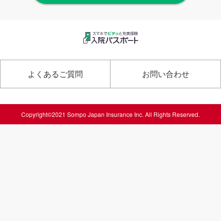
よくあるご質問
お問い合わせ
Copyright©2021 Sompo Japan Insurance Inc. All Rights Reserved.