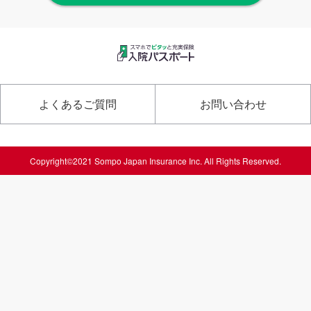
よくあるご質問
お問い合わせ
Copyright©2021 Sompo Japan Insurance Inc. All Rights Reserved.