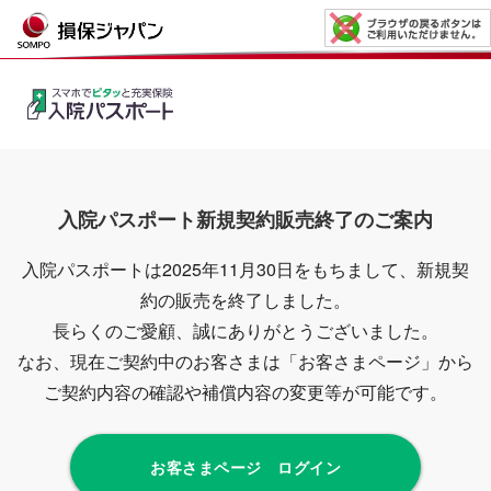
入院パスポート新規契約販売終了のご案内
入院パスポートは2025年11月30日をもちまして、新規契
約の販売を終了しました。
長らくのご愛顧、誠にありがとうございました。
なお、現在ご契約中のお客さまは「お客さまページ」から
ご契約内容の確認や補償内容の変更等が可能です。
お客さまページ ログイン