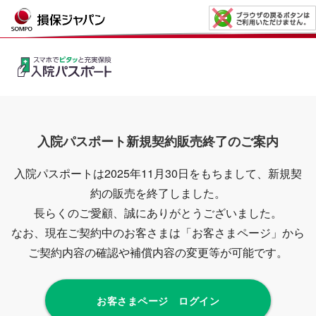
入院パスポート新規契約販売終了のご案内
入院パスポートは2025年11月30日をもちまして、新規契
約の販売を終了しました。
長らくのご愛顧、誠にありがとうございました。
なお、現在ご契約中のお客さまは「お客さまページ」から
ご契約内容の確認や補償内容の変更等が可能です。
お客さまページ ログイン