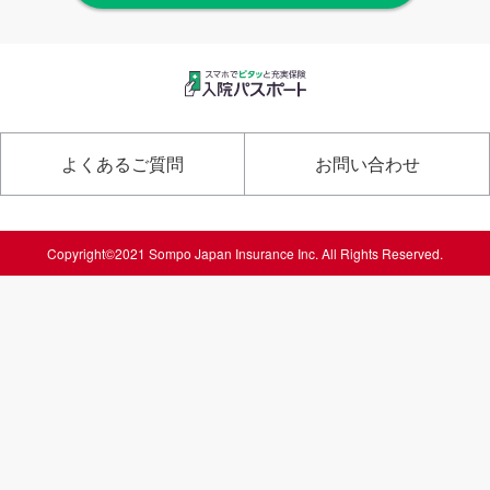
よくあるご質問
お問い合わせ
Copyright©2021 Sompo Japan Insurance Inc. All Rights Reserved.