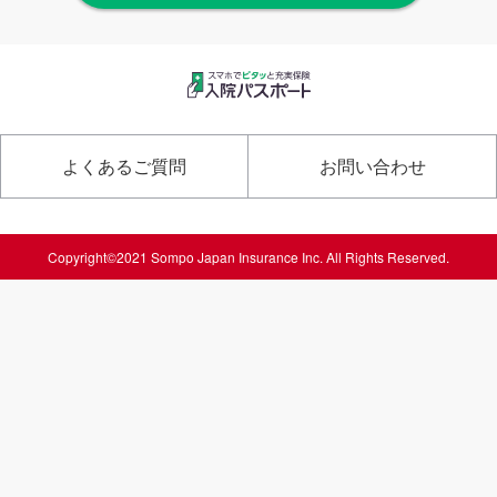
よくあるご質問
お問い合わせ
Copyright©2021 Sompo Japan Insurance Inc. All Rights Reserved.