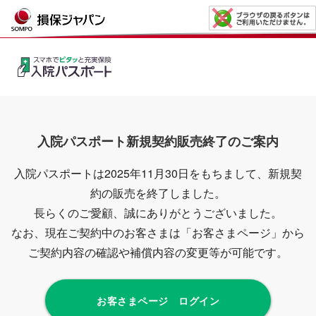
入院パスポート新規契約販売終了のご案内
入院パスポートは2025年11月30日をもちまして、新規契
約の販売を終了しました。
長らくのご愛顧、誠にありがとうございました。
なお、現在ご契約中のお客さまは「お客さまページ」から
ご契約内容の確認や補償内容の変更等が可能です。
お客さまページ ログイン