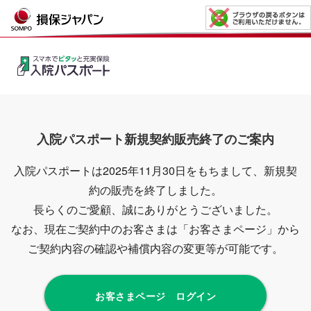
入院パスポート新規契約販売終了のご案内
入院パスポートは2025年11月30日をもちまして、新規契
約の販売を終了しました。
長らくのご愛顧、誠にありがとうございました。
なお、現在ご契約中のお客さまは「お客さまページ」から
ご契約内容の確認や補償内容の変更等が可能です。
お客さまページ ログイン