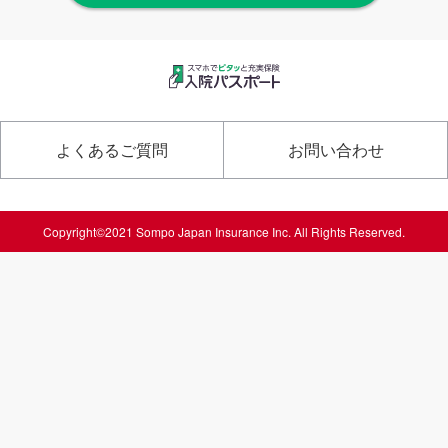
よくあるご質問
お問い合わせ
Copyright©2021 Sompo Japan Insurance Inc. All Rights Reserved.