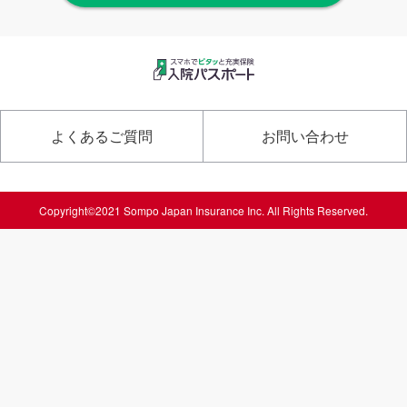
よくあるご質問
お問い合わせ
Copyright©2021 Sompo Japan Insurance Inc. All Rights Reserved.