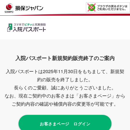
入院パスポート新規契約販売終了のご案内
入院パスポートは2025年11月30日をもちまして、新規契
約の販売を終了しました。
長らくのご愛顧、誠にありがとうございました。
なお、現在ご契約中のお客さまは「お客さまページ」から
ご契約内容の確認や補償内容の変更等が可能です。
お客さまページ ログイン